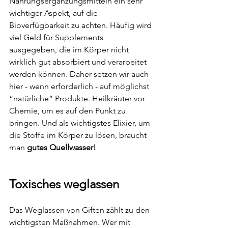
Nahrungsergänzungsmitteln ein sehr 
wichtiger Aspekt, auf die 
Bioverfügbarkeit zu achten. Häufig wird 
viel Geld für Supplements 
ausgegeben, die im Körper nicht 
wirklich gut absorbiert und verarbeitet 
werden können. Daher setzen wir auch 
hier - wenn erforderlich - auf möglichst 
“natürliche” Produkte. Heilkräuter vor 
Chemie, um es auf den Punkt zu 
bringen. Und als wichtigstes Elixier, um 
die Stoffe im Körper zu lösen, braucht 
man 
gutes Quellwasser! 
Toxisches weglassen
Das Weglassen von Giften zählt zu den 
wichtigsten Maßnahmen. Wer mit 