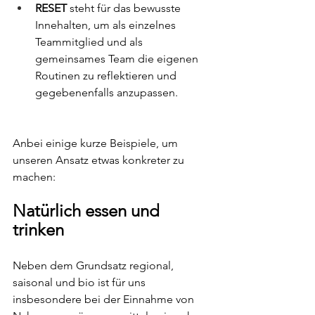
RESET
 steht für das bewusste 
Innehalten, um als einzelnes 
Teammitglied und als 
gemeinsames Team die eigenen 
Routinen zu reflektieren und 
gegebenenfalls anzupassen. 
Anbei einige kurze Beispiele, um 
unseren Ansatz etwas konkreter zu 
machen:
Natürlich essen und 
trinken
Neben dem Grundsatz regional, 
saisonal und bio ist für uns 
insbesondere bei der Einnahme von 