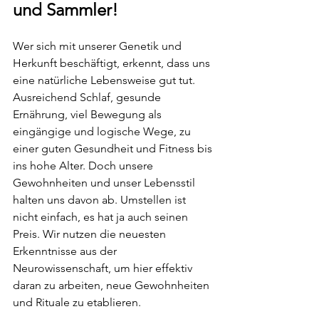
und Sammler! 
Wer sich mit unserer Genetik und 
Herkunft beschäftigt, erkennt, dass uns 
eine natürliche Lebensweise gut tut. 
Ausreichend Schlaf, gesunde 
Ernährung, viel Bewegung als 
eingängige und logische Wege, zu 
einer guten Gesundheit und Fitness bis 
ins hohe Alter. Doch unsere 
Gewohnheiten und unser Lebensstil 
halten uns davon ab. Umstellen ist 
nicht einfach, es hat ja auch seinen 
Preis. Wir nutzen die neuesten 
Erkenntnisse aus der 
Neurowissenschaft, um hier effektiv 
daran zu arbeiten, neue Gewohnheiten 
und Rituale zu etablieren.  