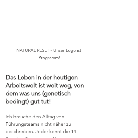
NATURAL RESET - Unser Logo ist 
Programm!
Das Leben in der heutigen 
Arbeitswelt ist weit weg, von 
dem was uns (genetisch 
bedingt) gut tut! 
Ich brauche den Alltag von 
Führungsteams nicht näher zu 
beschreiben. Jeder kennt die 14-