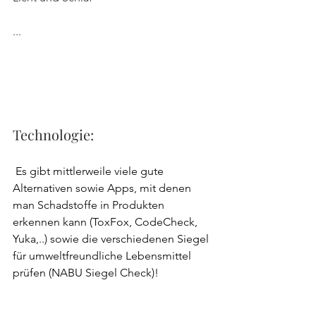
... 
Technologie: 
 Es gibt mittlerweile viele gute 
Alternativen sowie Apps, mit denen 
man Schadstoffe in Produkten 
erkennen kann (ToxFox, CodeCheck, 
Yuka,..) sowie die verschiedenen Siegel 
für umweltfreundliche Lebensmittel 
prüfen (NABU Siegel Check)! 