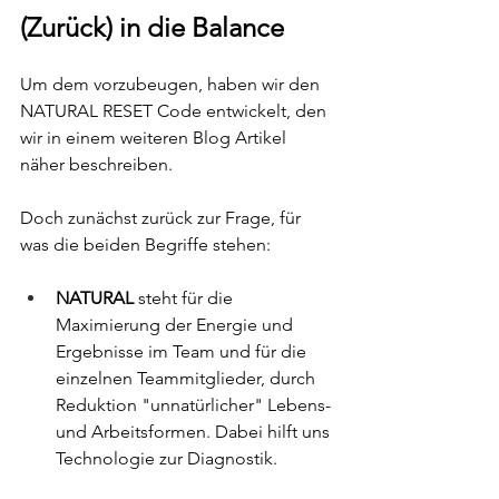
(Zurück) in die Balance 
Um dem vorzubeugen, haben wir den 
NATURAL RESET Code entwickelt, den 
wir in einem weiteren Blog Artikel 
näher beschreiben. 
Doch zunächst zurück zur Frage, für 
was die beiden Begriffe stehen: 
NATURAL
 steht für die 
Maximierung der Energie und 
Ergebnisse im Team und für die 
einzelnen Teammitglieder, durch 
Reduktion "unnatürlicher" Lebens- 
und Arbeitsformen. Dabei hilft uns 
Technologie zur Diagnostik.