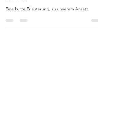
Reset?
Eine kurze Erläuterung, zu unserem Ansatz.